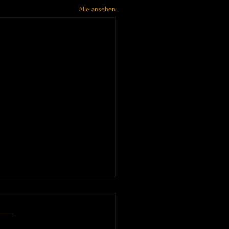
Alle ansehen