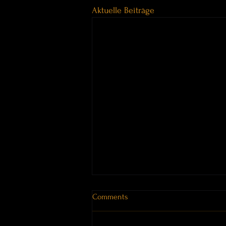
Aktuelle Beiträge
Comments