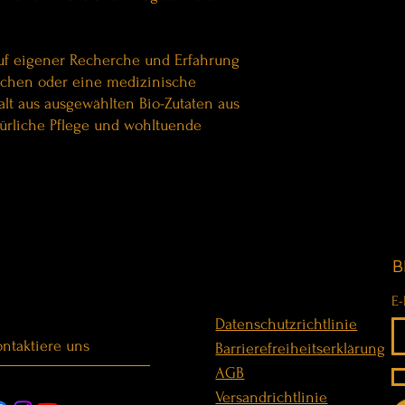
uf eigener Recherche und Erfahrung
echen oder eine medizinische
alt aus ausgewählten Bio-Zutaten aus
atürliche Pflege und wohltuende
B
E-
Datenschutzrichtlinie
ntaktiere uns
Barrierefreiheitserklärung
AGB
Versandrichtlinie