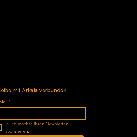
leibe mit Arkaia verbunden
Mail
*
Ja, ich möchte Ihren Newsletter 
abonnieren.
*