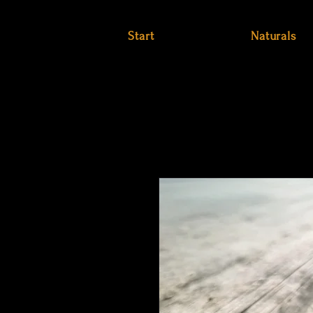
Start
Naturals