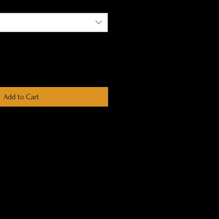
Add to Cart