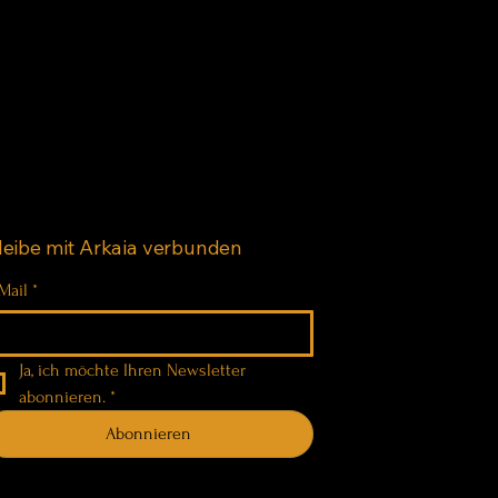
leibe mit Arkaia verbunden
Mail
*
Ja, ich möchte Ihren Newsletter 
abonnieren.
*
Abonnieren