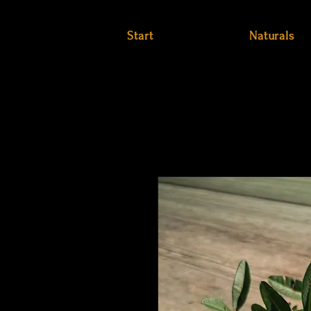
Start
Naturals