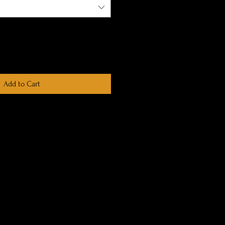
Add to Cart